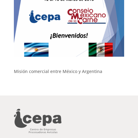
Misión comercial entre México y Argentina