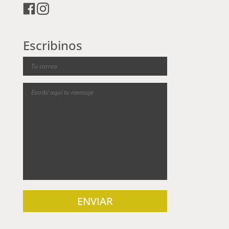
Escribinos