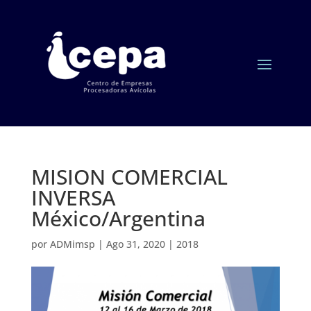
MISION COMERCIAL
INVERSA
México/Argentina
por
ADMimsp
|
Ago 31, 2020
|
2018