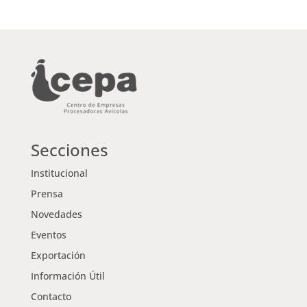
Secciones
Institucional
Prensa
Novedades
Eventos
Exportación
Información Útil
Contacto