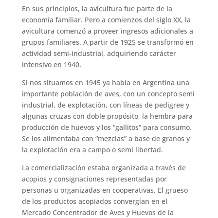
En sus principios, la avicultura fue parte de la
economía familiar. Pero a comienzos del siglo XX, la
avicultura comenzó a proveer ingresos adicionales a
grupos familiares. A partir de 1925 se transformó en
actividad semi-industrial, adquiriendo carácter
intensivo en 1940.
Si nos situamos en 1945 ya había en Argentina una
importante población de aves, con un concepto semi
industrial, de explotación, con líneas de pedigree y
algunas cruzas con doble propósito, la hembra para
producción de huevos y los “gallitos” para consumo.
Se los alimentaba con “mezclas” a base de granos y
la explotación era a campo o semi libertad.
La comercialización estaba organizada a través de
acopios y consignaciones representadas por
personas u organizadas en cooperativas. El grueso
de los productos acopiados convergían en el
Mercado Concentrador de Aves y Huevos de la