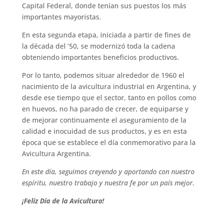
Capital Federal, donde tenían sus puestos los más
importantes mayoristas.
En esta segunda etapa, iniciada a partir de fines de
la década del ’50, se modernizó toda la cadena
obteniendo importantes beneficios productivos.
Por lo tanto, podemos situar alrededor de 1960 el
nacimiento de la avicultura industrial en Argentina, y
desde ese tiempo que el sector, tanto en pollos como
en huevos, no ha parado de crecer, de equiparse y
de mejorar continuamente el aseguramiento de la
calidad e inocuidad de sus productos, y es en esta
época que se establece el día conmemorativo para la
Avicultura Argentina.
En este día, seguimos creyendo y aportando con nuestro
espíritu, nuestro trabajo y nuestra fe por un país mejor.
¡Feliz Día de la Avicultura!