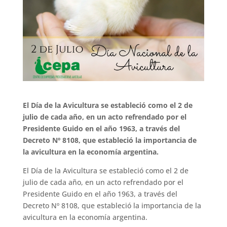
El Día de la Avicultura se estableció como el 2 de
julio de cada año, en un acto refrendado por el
Presidente Guido en el año 1963, a través del
Decreto Nº 8108, que estableció la importancia de
la avicultura en la economía argentina.
El Día de la Avicultura se estableció como el 2 de
julio de cada año, en un acto refrendado por el
Presidente Guido en el año 1963, a través del
Decreto Nº 8108, que estableció la importancia de la
avicultura en la economía argentina.